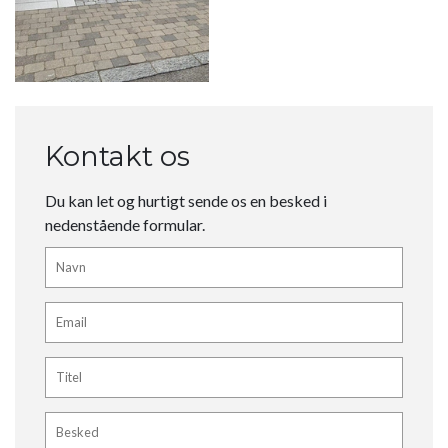
Kontakt os
Du kan let og hurtigt sende os en besked i
nedenstående formular.