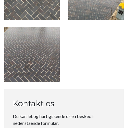
Kontakt os
Du kan let og hurtigt sende os en besked i
nedenstående formular.