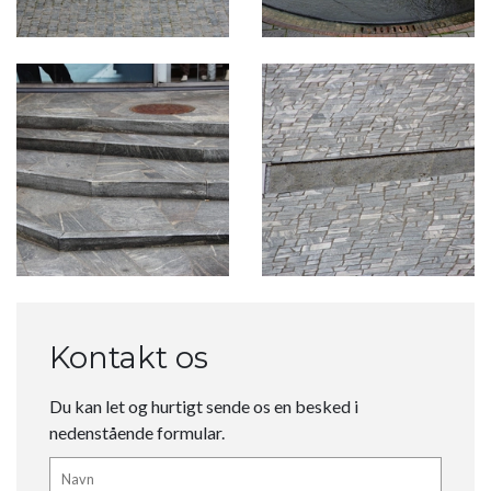
Kontakt os
Du kan let og hurtigt sende os en besked i
nedenstående formular.